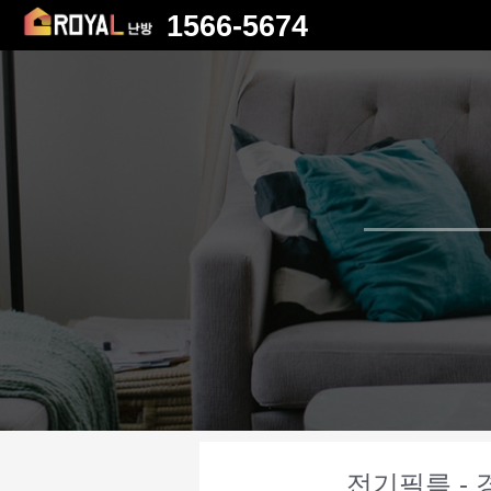
1566-5674
전기필름 - 